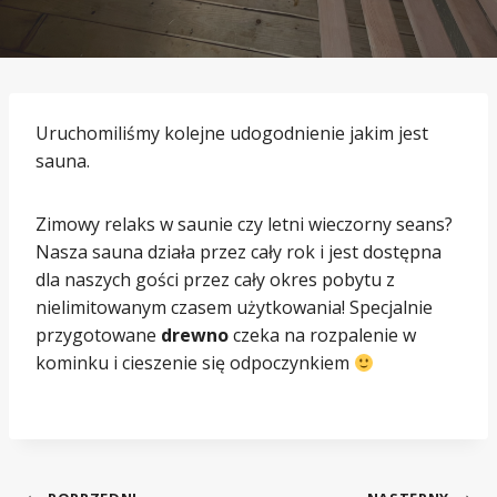
Uruchomiliśmy kolejne udogodnienie jakim jest
sauna.
Zimowy relaks w saunie czy letni wieczorny seans?
Nasza sauna działa przez cały rok i jest dostępna
dla naszych gości przez cały okres pobytu z
nielimitowanym czasem użytkowania! Specjalnie
przygotowane
drewno
czeka na rozpalenie w
kominku i cieszenie się odpoczynkiem