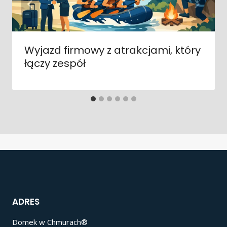
Wyjazd firmowy z atrakcjami, który
łączy zespół
ADRES
Domek w Chmurach®